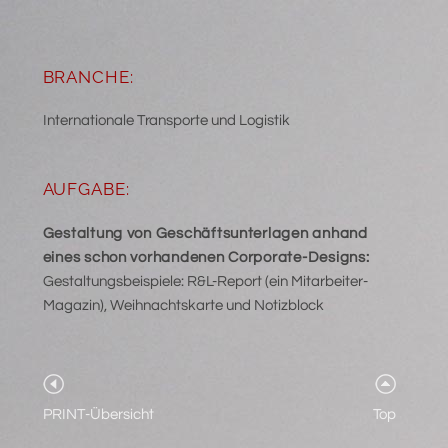
BRANCHE:
Internationale Transporte und Logistik
AUFGABE:
Gestaltung von Geschäftsunterlagen anhand
eines schon vorhandenen Corporate-Designs:
Gestaltungsbeispiele: R&L-Report (ein Mitarbeiter-
Magazin), Weihnachtskarte und Notizblock
PRINT-Übersicht
Top