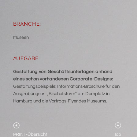
BRANCHE:
Museen
AUFGABE:
Gestaltung von Geschäftsunterlagen anhand
eines schon vorhandenen Corporate-Designs:
Gestaltungsbeispiele: Informations-Broschüre für den
Ausgrabungsort „Bischofsturm" am Domplatz in
Hamburg und die Vortrags-Flyer des Museums.
PRINT-Übersicht
Top